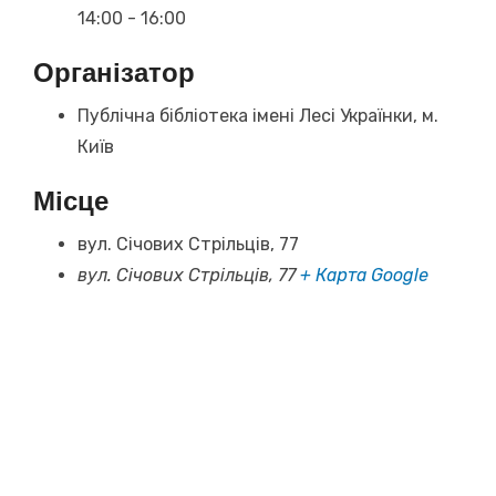
14:00 - 16:00
Організатор
Публічна бібліотека імені Лесі Українки, м.
Київ
Місце
вул. Січових Стрільців, 77
вул. Січових Стрільців, 77
+ Карта Google