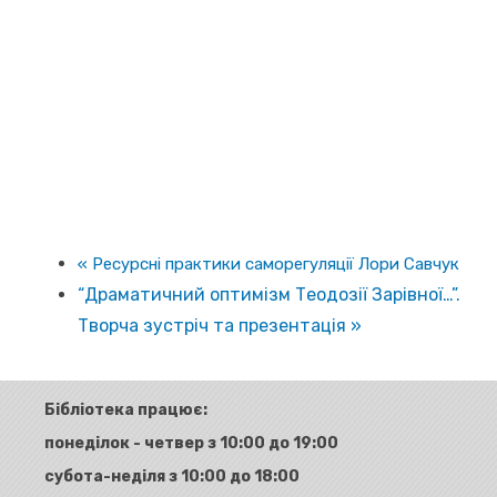
«
Ресурсні практики саморегуляції Лори Савчук
“Драматичний оптимізм Теодозії Зарівної…”.
Творча зустріч та презентація
»
Бібліотека працює:
понеділок - четвер з 10:00 до 19:00
субота-неділя з 10:00 до 18:00