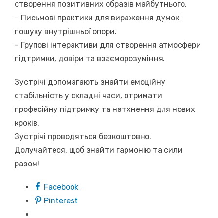
створення позитивних образів майбутнього.
– Письмові практики для вираження думок і
пошуку внутрішньої опори.
– Групові інтерактиви для створення атмосфери
підтримки, довіри та взаєморозуміння.
Зустрічі допомагають знайти емоційну
стабільність у складні часи, отримати
професійну підтримку та натхнення для нових
кроків.
Зустрічі проводяться безкоштовно.
Долучайтеся, щоб знайти гармонію та сили
разом!
Facebook
Pinterest