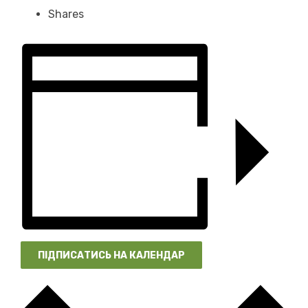
Shares
ПІДПИСАТИСЬ НА КАЛЕНДАР