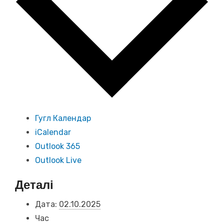
Гугл Календар
iCalendar
Outlook 365
Outlook Live
Деталі
Дата:
02.10.2025
Час