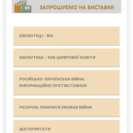
БІБЛІОТЕЦІ - 80!
БІБЛІОТЕКА - ХАБ ЦИФРОВОЇ ОСВІТИ
РОСІЙСЬКО-УКРАЇНСЬКА ВІЙНА:
ІНФОРМАЦІЙНЕ ПРОТИСТОЯННЯ
РЕСУРСИ, ПОМІЧНІ В УМОВАХ ВІЙНИ
ЩО ПОЧИТАТИ