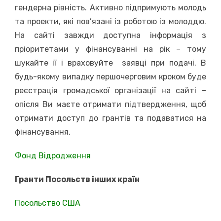
гендерна рівність. Активно підпримують молодь
та проекти, які пов’язані із роботою із молоддю.
На сайті завжди доступна інформація з
пріоритетами у фінансуванні на рік – тому
шукайте її і враховуйте заявці при подачі. В
будь-якому випадку першочерговим кроком буде
реєстрація громадської організації на сайті –
опісля Ви маєте отримати підтвердження, щоб
отримати доступ до грантів та подаватися на
фінансування.
Фонд Відродження
Гранти Посольств інших країн
Посольство США