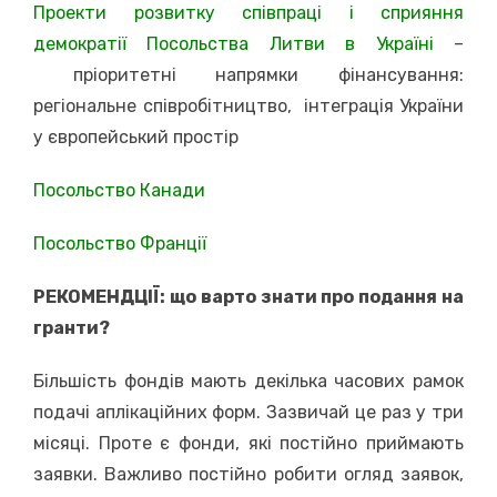
Проекти розвитку співпраці i сприяння
демократії Посольства Литви в Україні
–
пріоритетні напрямки фінансування:
регіональне співробітництво, інтеграція України
у європейський простір
Посольство Канади
Посольство Франції
РЕКОМЕНДЦІЇ: що варто знати про подання на
гранти?
Більшість фондів мають декілька часових рамок
подачі аплікаційних форм. Зазвичай це раз у три
місяці. Проте є фонди, які постійно приймають
заявки. Важливо постійно робити огляд заявок,