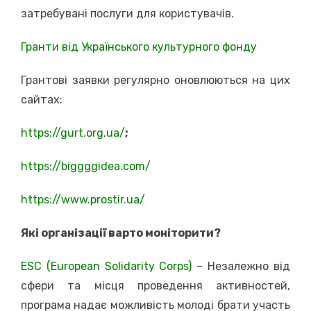
затребувані послуги для користувачів.
Гранти від Українського культурного фонду
Грантові заявки регулярно оновлюються на цих
сайтах:
https://gurt.org.ua/
;
https://biggggidea.com/
https://www.prostir.ua/
Які організації варто моніторити?
ESC (European Solidarity Corps)
– Незалежно від
сфери та місця проведення активностей,
програма надає можливість молоді брати участь