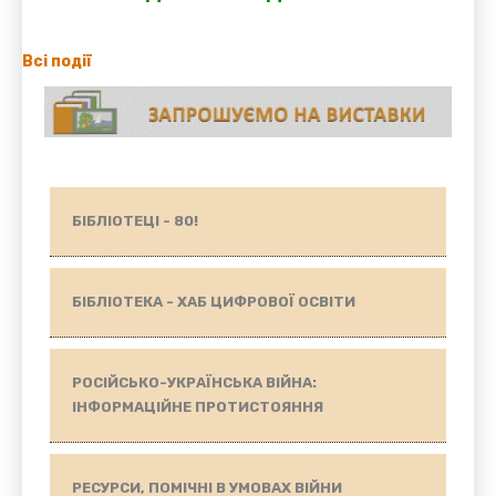
Всі події
БІБЛІОТЕЦІ - 80!
БІБЛІОТЕКА - ХАБ ЦИФРОВОЇ ОСВІТИ
РОСІЙСЬКО-УКРАЇНСЬКА ВІЙНА:
ІНФОРМАЦІЙНЕ ПРОТИСТОЯННЯ
РЕСУРСИ, ПОМІЧНІ В УМОВАХ ВІЙНИ