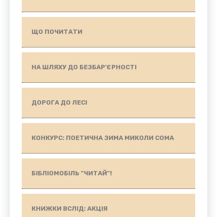
ЩО ПОЧИТАТИ
НА ШЛЯХУ ДО БЕЗБАР'ЄРНОСТІ
ДОРОГА ДО ЛЕСІ
КОНКУРС: ПОЕТИЧНА ЗИМА МИКОЛИ СОМА
БІБЛІОМОБІЛЬ "ЧИТАЙ"!
КНИЖКИ ВСЛІД: АКЦІЯ