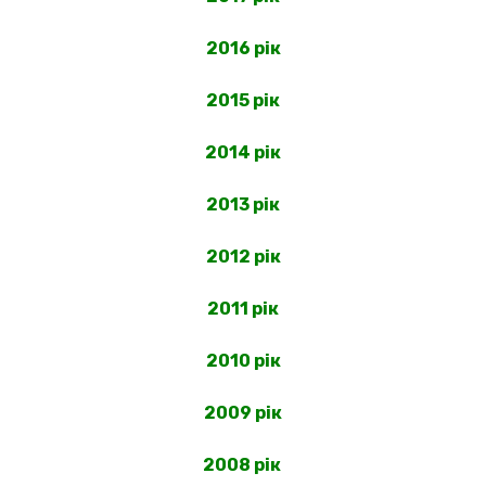
2016 рік
2015 рік
2014 рік
2013 рік
2012 рік
2011 рік
2010 рік
2009 рік
2008 рік