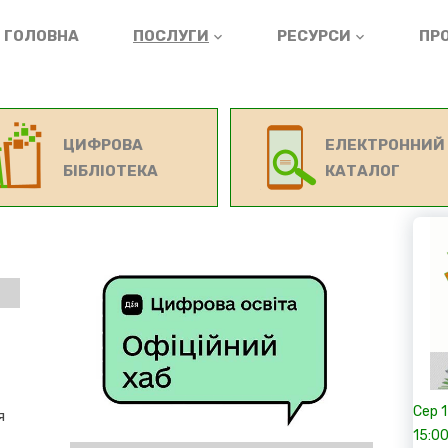
ГОЛОВНА
ПОСЛУГИ
РЕСУРСИ
ПРО
ЦИФРОВА
ЕЛЕКТРОННИЙ
БІБЛІОТЕКА
КАТАЛОГ
Сер
я
15:0