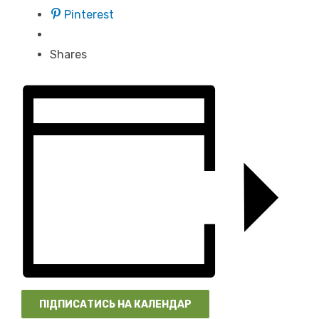
Pinterest
Shares
ПІДПИСАТИСЬ НА КАЛЕНДАР