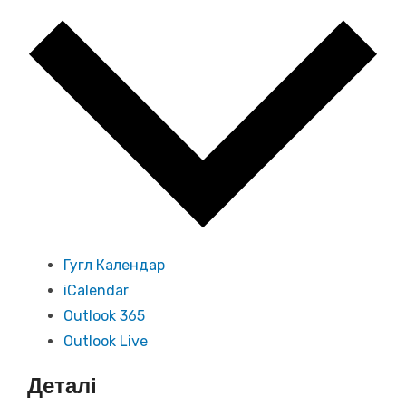
Гугл Календар
iCalendar
Outlook 365
Outlook Live
Деталі