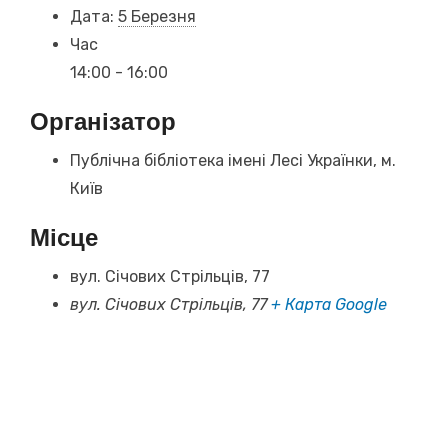
Дата:
5 Березня
Час
14:00 - 16:00
Організатор
Публічна бібліотека імені Лесі Українки, м.
Київ
Місце
вул. Січових Стрільців, 77
вул. Січових Стрільців, 77
+ Карта Google