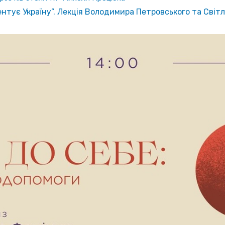
ентує Україну”. Лекція Володимира Петровського та Світ