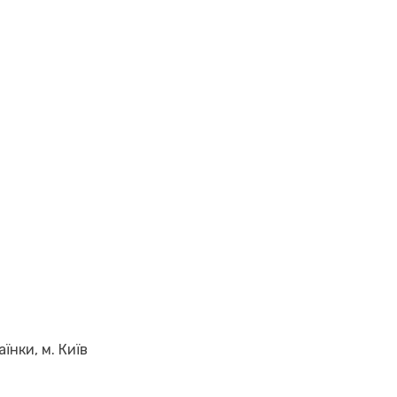
аїнки, м. Київ