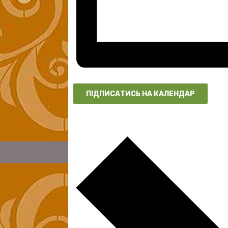
ПІДПИСАТИСЬ НА КАЛЕНДАР