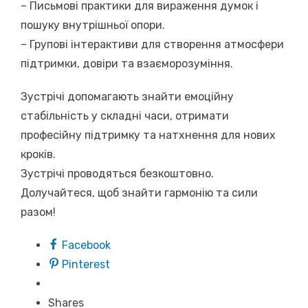
– Письмові практики для вираження думок і
пошуку внутрішньої опори.
– Групові інтерактиви для створення атмосфери
підтримки, довіри та взаєморозуміння.
Зустрічі допомагають знайти емоційну
стабільність у складні часи, отримати
професійну підтримку та натхнення для нових
кроків.
Зустрічі проводяться безкоштовно.
Долучайтеся, щоб знайти гармонію та сили
разом!
Facebook
Pinterest
Shares