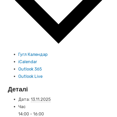
Гугл Календар
iCalendar
Outlook 365
Outlook Live
Деталі
Дата:
13.11.2025
Час
14:00 - 16:00