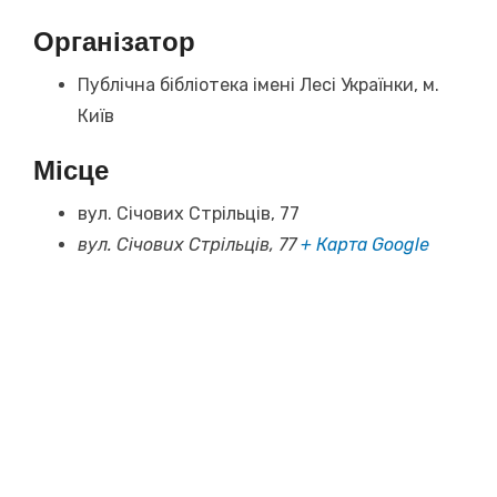
Організатор
Публічна бібліотека імені Лесі Українки, м.
Київ
Місце
вул. Січових Стрільців, 77
вул. Січових Стрільців, 77
+ Карта Google