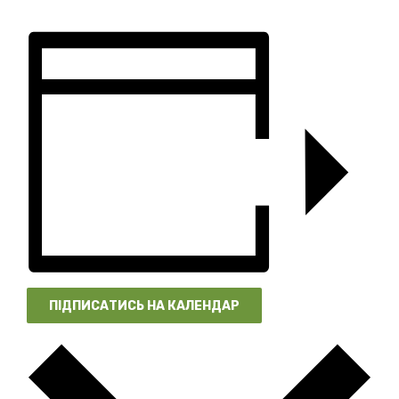
ПІДПИСАТИСЬ НА КАЛЕНДАР