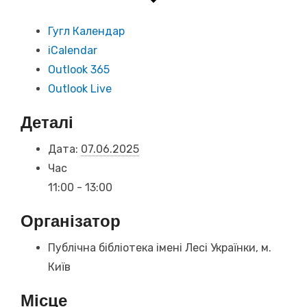
Гугл Календар
iCalendar
Outlook 365
Outlook Live
Деталі
Дата:
07.06.2025
Час
11:00 - 13:00
Організатор
Публічна бібліотека імені Лесі Українки, м.
Київ
Місце