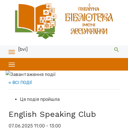
[bvi]
« ВСІ ПОДІЇ
Ця подія пройшла
English Speaking Club
07.06.2025 11:00
-
13:00