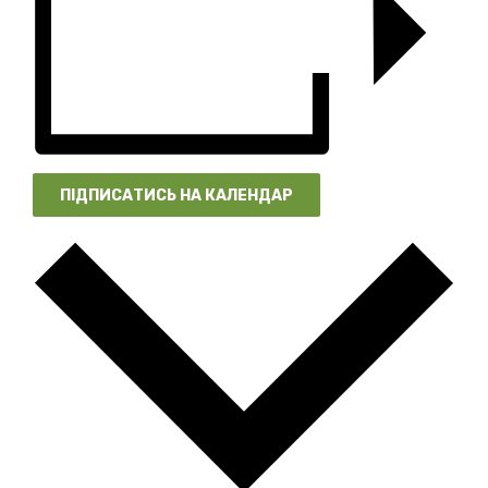
ПІДПИСАТИСЬ НА КАЛЕНДАР