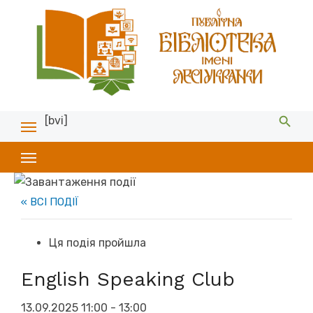
[bvi]
« ВСІ ПОДІЇ
Ця подія пройшла
English Speaking Club
13.09.2025 11:00
-
13:00