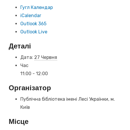
Гугл Календар
iCalendar
Outlook 365
Outlook Live
Деталі
Дата:
27 Червня
Час
11:00 - 12:00
Організатор
Публічна бібліотека імені Лесі Українки, м.
Київ
Місце