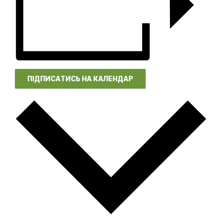
ПІДПИСАТИСЬ НА КАЛЕНДАР