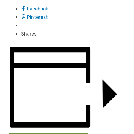
Facebook
Pinterest
Shares