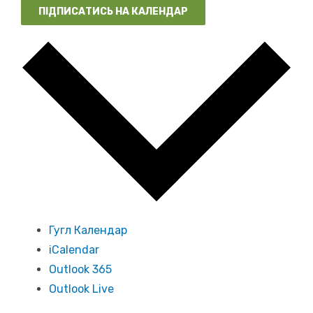
ПІДПИСАТИСЬ НА КАЛЕНДАР
Гугл Календар
iCalendar
Outlook 365
Outlook Live