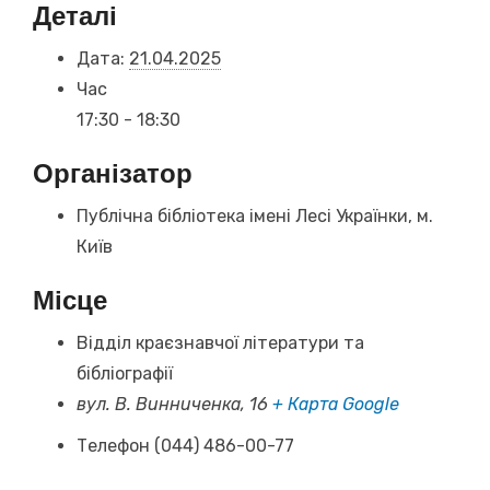
Деталі
Дата:
21.04.2025
Час
17:30 - 18:30
Організатор
Публічна бібліотека імені Лесі Українки, м.
Київ
Місце
Відділ краєзнавчої літератури та
бібліографії
вул. В. Винниченка, 16
+ Карта Google
Телефон
(044) 486-00-77