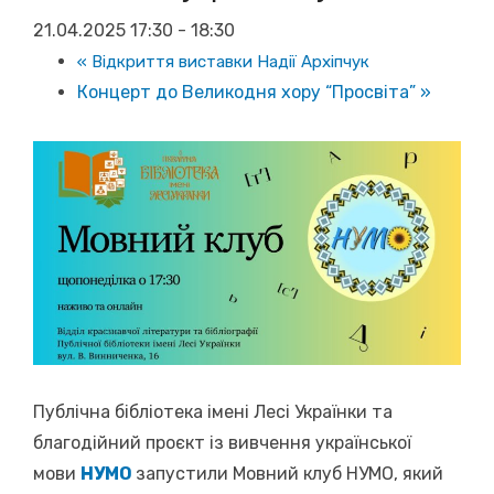
21.04.2025 17:30
-
18:30
«
Відкриття виставки Надії Архіпчук
Концерт до Великодня хору “Просвіта”
»
Публічна бібліотека імені Лесі Українки та
благодійний проєкт із вивчення української
мови
НУМО
запустили Мовний клуб НУМО, який