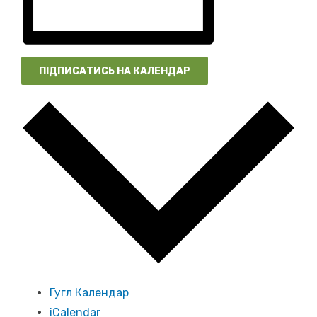
ПІДПИСАТИСЬ НА КАЛЕНДАР
Гугл Календар
iCalendar