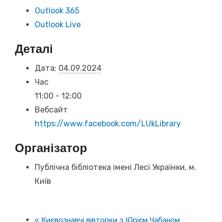
Outlook 365
Outlook Live
Деталі
Дата:
04.09.2024
Час
11:00 - 12:00
Вебсайт
https://www.facebook.com/LUkLibrary
Організатор
Публічна бібліотека імені Лесі Українки, м.
Київ
«
Києвознавчі вівторки з Юрієм Чабаном