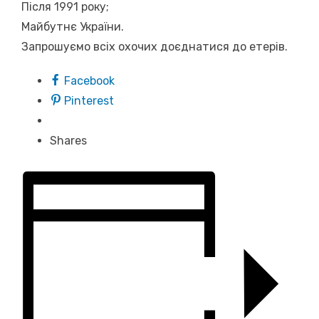
Після 1991 року;
Майбутнє України.
Запрошуємо всіх охочих доєднатися до етерів.
Facebook
Pinterest
Shares