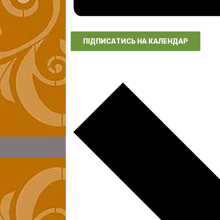
ПІДПИСАТИСЬ НА КАЛЕНДАР