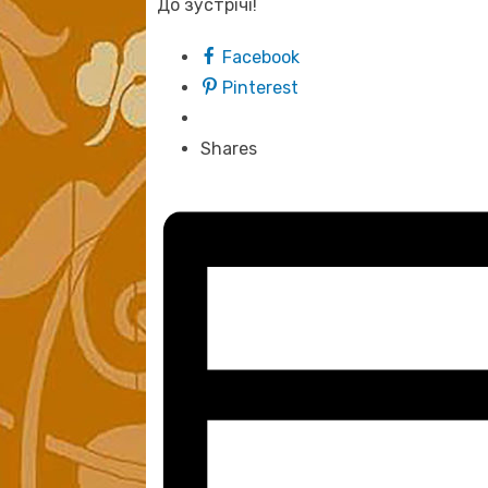
До зустрічі!
Facebook
Pinterest
Shares