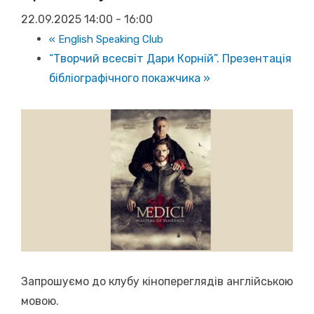
22.09.2025 14:00
-
16:00
«
English Speaking Club
“Творчий всесвіт Дари Корній”. Презентація
бібліографічного покажчика
»
Запрошуємо до клубу кінопереглядів англійською
мовою.