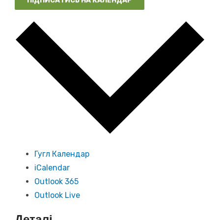
ПІДПИСАТИСЬ НА КАЛЕНДАР
Гугл Календар
iCalendar
Outlook 365
Outlook Live
Деталі