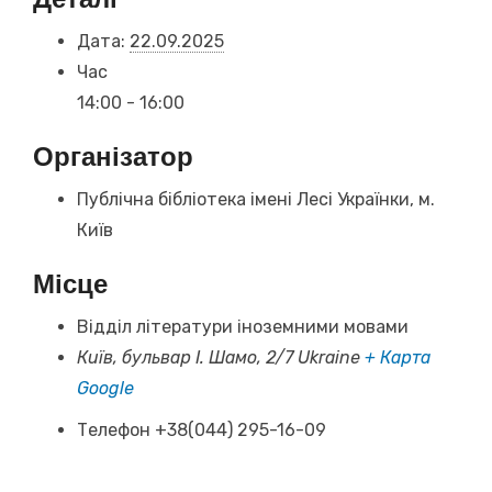
Дата:
22.09.2025
Час
14:00 - 16:00
Організатор
Публічна бібліотека імені Лесі Українки, м.
Київ
Місце
Відділ літератури іноземними мовами
Київ, бульвар І. Шамо, 2/7
Ukraine
+ Карта
Google
Телефон
+38(044) 295-16-09