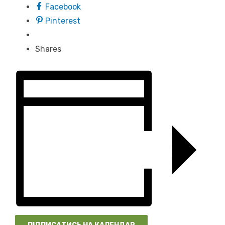
Facebook
Pinterest
Shares