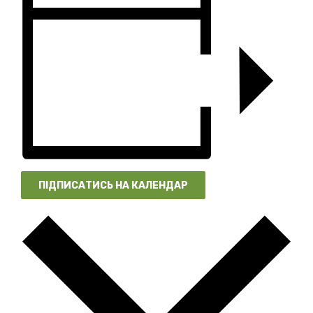
ПІДПИСАТИСЬ НА КАЛЕНДАР