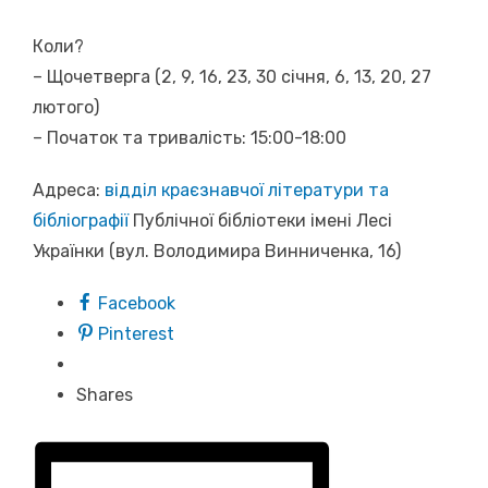
Коли?
– Щочетверга (2, 9, 16, 23, 30 січня, 6, 13, 20, 27
лютого)
– Початок та тривалість: 15:00-18:00
Адреса:
відділ краєзнавчої літератури та
бібліографії
Публічної бібліотеки імені Лесі
Українки (вул. Володимира Винниченка, 16)
Facebook
Pinterest
Shares