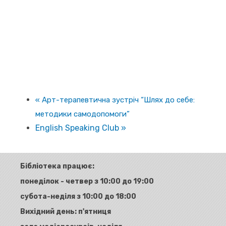
«
Арт-терапевтична зустріч “Шлях до себе:
методики самодопомоги”
English Speaking Club
»
Бібліотека працює:
понеділок - четвер з 10:00 до 19:00
субота-неділя з 10:00 до 18:00
Вихідний день: п'ятниця