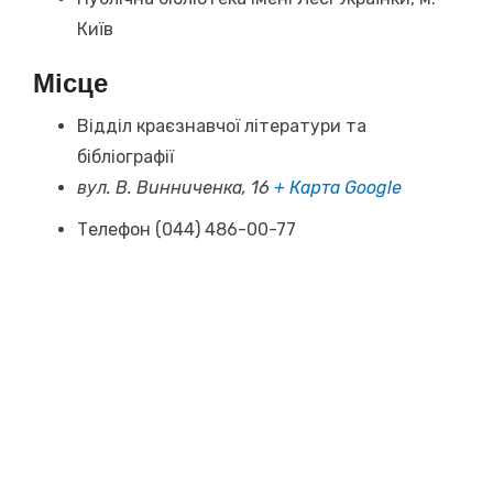
Київ
Місце
Відділ краєзнавчої літератури та
бібліографії
вул. В. Винниченка, 16
+ Карта Google
Телефон
(044) 486-00-77