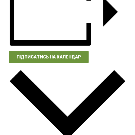
ПІДПИСАТИСЬ НА КАЛЕНДАР