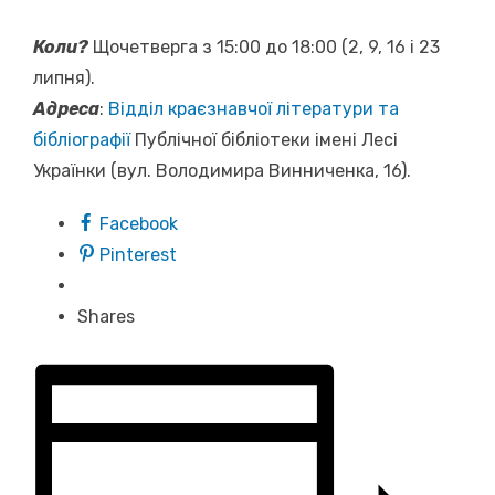
Коли?
Щочетверга з 15:00 до 18:00 (2, 9, 16 і 23
липня).
Адреса
:
Відділ краєзнавчої літератури та
бібліографії
Публічної бібліотеки імені Лесі
Українки (вул. Володимира Винниченка, 16).
Facebook
Pinterest
Shares