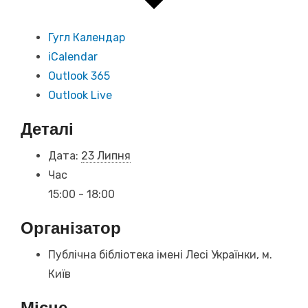
Гугл Календар
iCalendar
Outlook 365
Outlook Live
Деталі
Дата:
23 Липня
Час
15:00 - 18:00
Організатор
Публічна бібліотека імені Лесі Українки, м.
Київ