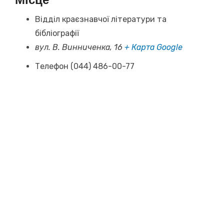
Місце
Відділ краєзнавчої літератури та
бібліографії
вул. В. Винниченка, 16
+ Карта Google
Телефон
(044) 486-00-77