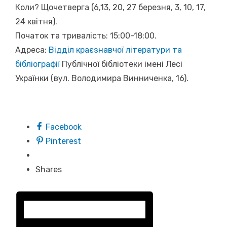
Коли? Щочетверга (6,13, 20, 27 березня, 3, 10, 17,
24 квітня).
Початок та тривалість: 15:00-18:00.
Адреса:
Відділ краєзнавчої літератури та
бібліографії
Публічної бібліотеки імені Лесі
Українки (вул. Володимира Винниченка, 16).
Facebook
Pinterest
Shares