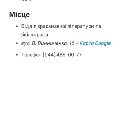
Місце
Відділ краєзнавчої літератури та
бібліографії
вул. В. Винниченка, 16
+ Карта Google
Телефон
(044) 486-00-77