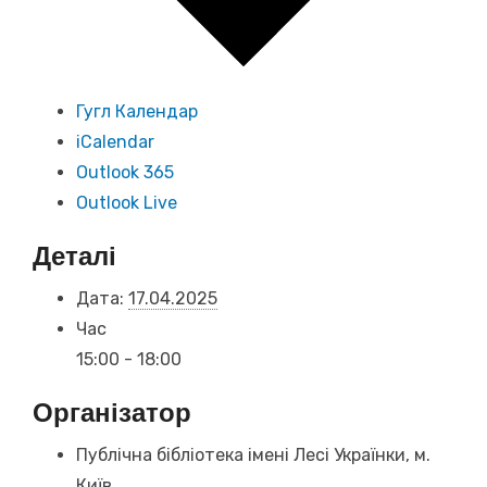
Гугл Календар
iCalendar
Outlook 365
Outlook Live
Деталі
Дата:
17.04.2025
Час
15:00 - 18:00
Організатор
Публічна бібліотека імені Лесі Українки, м.
Київ