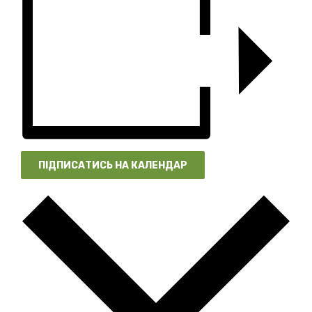
ПІДПИСАТИСЬ НА КАЛЕНДАР