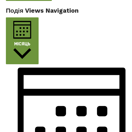
Подія Views Navigation
МІСЯЦЬ