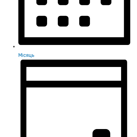
Місяць