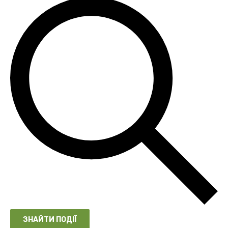
ЗНАЙТИ ПОДІЇ