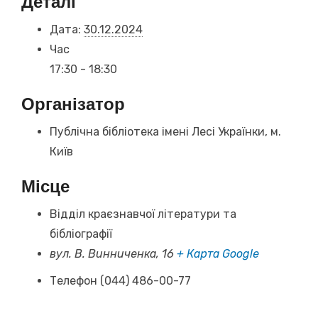
Деталі
Дата:
30.12.2024
Час
17:30 - 18:30
Організатор
Публічна бібліотека імені Лесі Українки, м.
Київ
Місце
Відділ краєзнавчої літератури та
бібліографії
вул. В. Винниченка, 16
+ Карта Google
Телефон
(044) 486-00-77