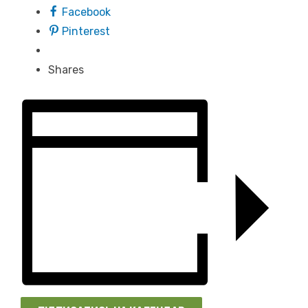
Facebook
Pinterest
Shares