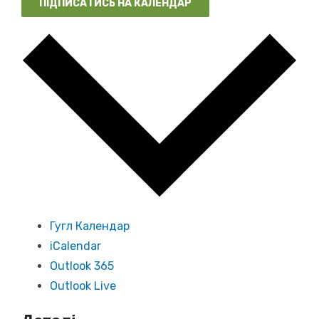
ПІДПИСАТИСЬ НА КАЛЕНДАР
Гугл Календар
iCalendar
Outlook 365
Outlook Live