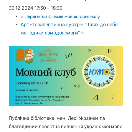
30.12.2024 17:30
-
18:30
«
Перегляди фільмів мовою оригіналу
Арт-терапевтична зустріч “Шлях до себе:
методики самодопомоги”
»
Публічна бібліотека імені Лесі Українки та
благодійний проєкт із вивчення української мови