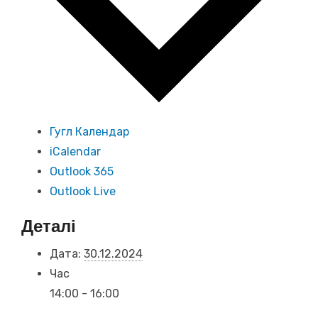
Гугл Календар
iCalendar
Outlook 365
Outlook Live
Деталі
Дата:
30.12.2024
Час
14:00 - 16:00