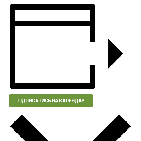
ПІДПИСАТИСЬ НА КАЛЕНДАР