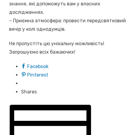
знання, які допоможуть вам у власних
дослідженнях.
– Приємна атмосфера: провести передсвятковий
вечір у колі однодумців.
Не пропустіть цю унікальну можливість!
Запрошуємо всіх бажаючих!
Facebook
Pinterest
Shares