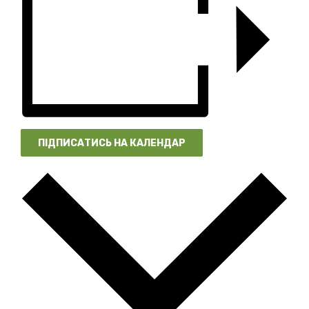
ПІДПИСАТИСЬ НА КАЛЕНДАР