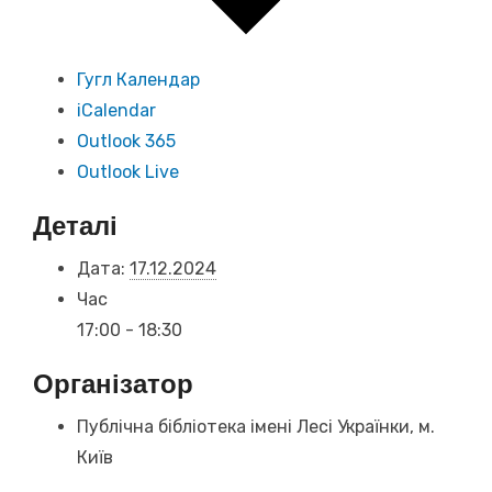
Гугл Календар
iCalendar
Outlook 365
Outlook Live
Деталі
Дата:
17.12.2024
Час
17:00 - 18:30
Організатор
Публічна бібліотека імені Лесі Українки, м.
Київ