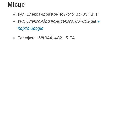
Місце
вул. Олександра Кониського, 83-85, Київ
вул. Олександра Кониського, 83-85,Київ
+
Карта Google
Телефон
+38(044) 482-13-34