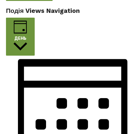
Подія Views Navigation
ДЕНЬ