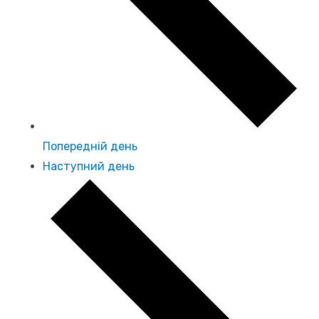
Попередній день
Наступний день