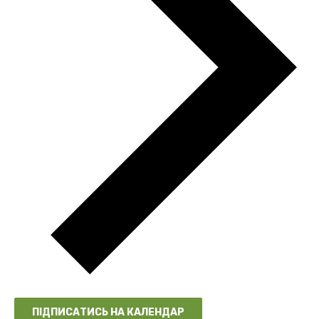
ПІДПИСАТИСЬ НА КАЛЕНДАР