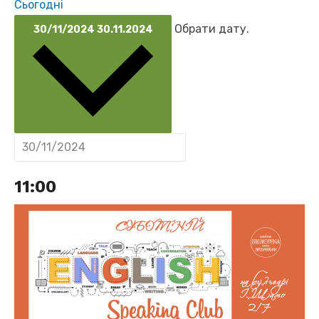
Сьогодні
Обрати дату.
30/11/2024
30.11.2024
11:00