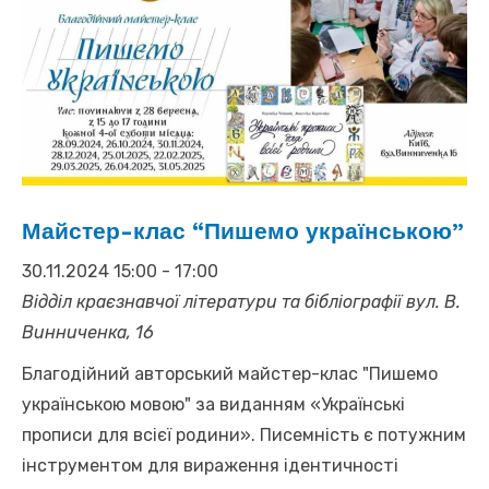
Майстер-клас “Пишемо українською”
30.11.2024 15:00
-
17:00
Відділ краєзнавчої літератури та бібліографії
вул. В.
Винниченка, 16
Благодійний авторський майстер-клас "Пишемо
українською мовою" за виданням «Українські
прописи для всієї родини». Писемність є потужним
інструментом для вираження ідентичності