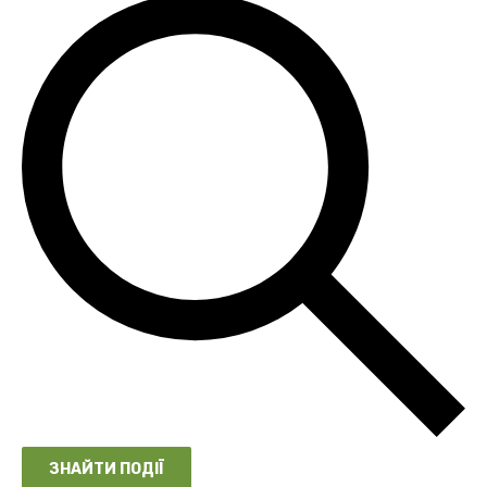
ЗНАЙТИ ПОДІЇ