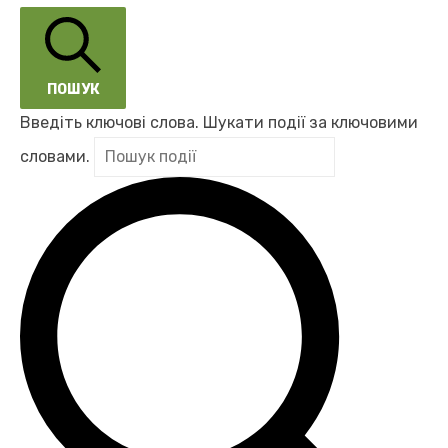
ПОШУК
Введіть ключові слова. Шукати події за ключовими
словами.