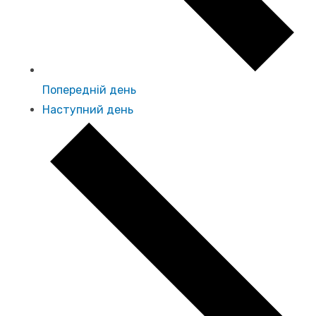
Попередній день
Наступний день