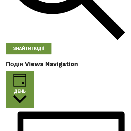
ЗНАЙТИ ПОДІЇ
Подія Views Navigation
ДЕНЬ