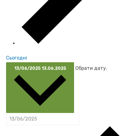
Сьогодні
Обрати дату.
13/06/2025
13.06.2025