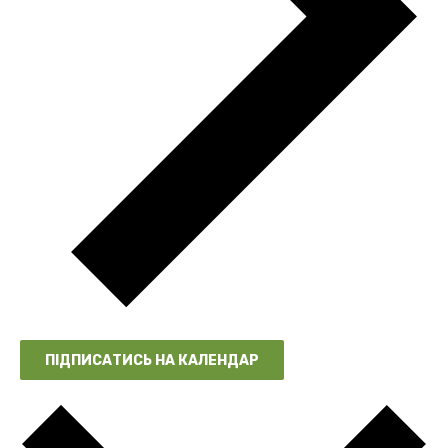
ПІДПИСАТИСЬ НА КАЛЕНДАР