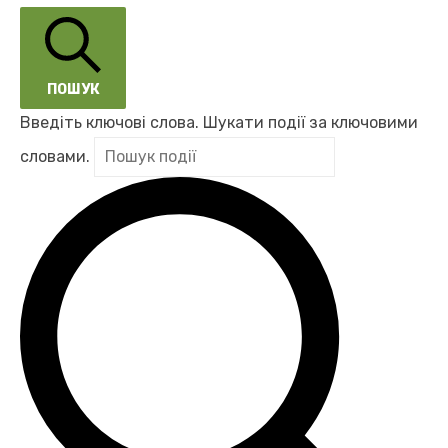
ПОШУК
Введіть ключові слова. Шукати події за ключовими
словами.