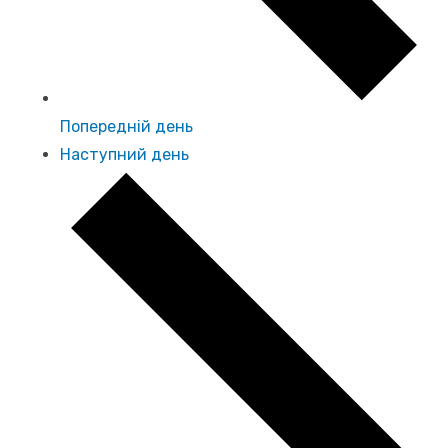
Попередній день
Наступний день