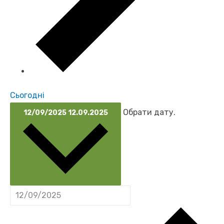
Сьогодні
Обрати дату.
12/09/2025
12.09.2025