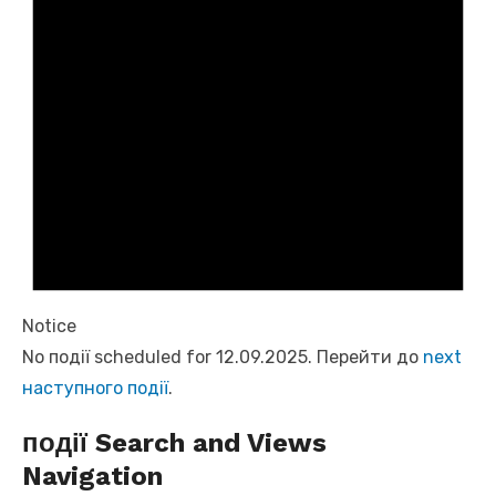
Notice
No події scheduled for 12.09.2025. Перейти до
next
наступного події
.
події Search and Views
Navigation