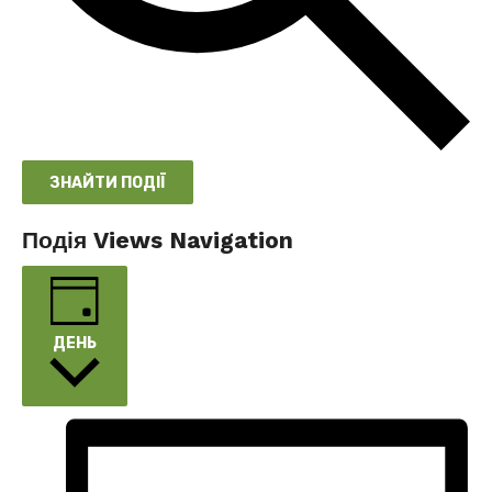
ЗНАЙТИ ПОДІЇ
Подія Views Navigation
ДЕНЬ