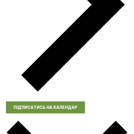
ПІДПИСАТИСЬ НА КАЛЕНДАР