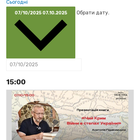
Сьогодні
Обрати дату.
07/10/2025
07.10.2025
15:00