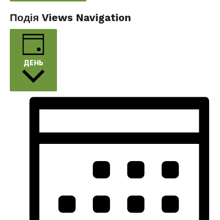
Подія Views Navigation
ДЕНЬ