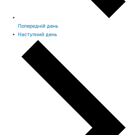
Попередній день
Наступний день