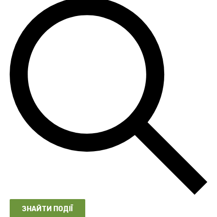
ЗНАЙТИ ПОДІЇ