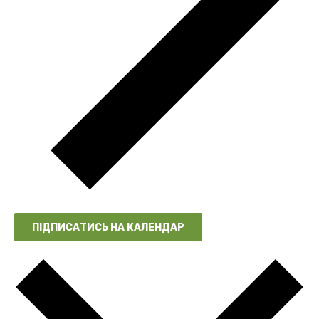
ПІДПИСАТИСЬ НА КАЛЕНДАР