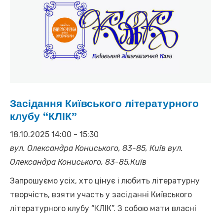
Засідання Київського літературного
клубу “КЛІК”
18.10.2025 14:00
-
15:30
вул. Олександра Кониського, 83-85, Київ
вул.
Олександра Кониського, 83-85,Київ
Запрошуємо усіх, хто цінує і любить літературну
творчість, взяти участь у засіданні Київського
літературного клубу “КЛІК”. З собою мати власні