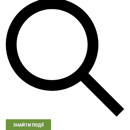
ЗНАЙТИ ПОДІЇ