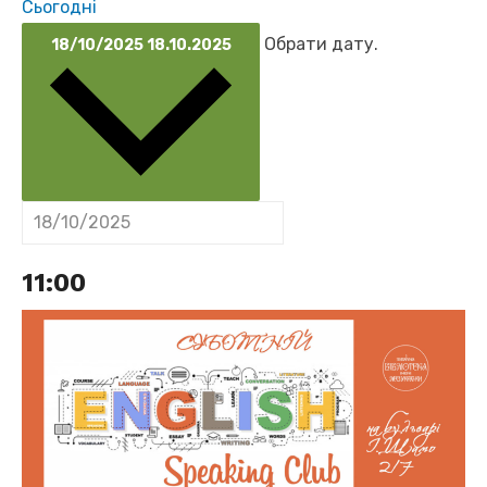
Сьогодні
Обрати дату.
18/10/2025
18.10.2025
11:00