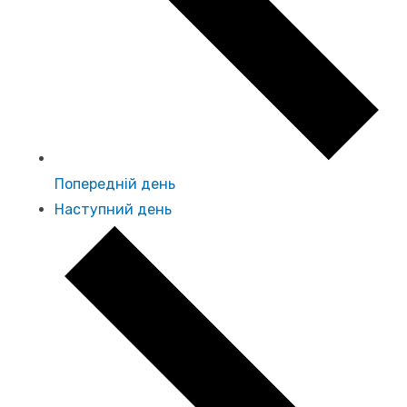
Попередній день
Наступний день