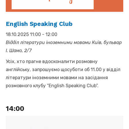
English Speaking Club
18.10.2025 11:00
-
12:00
Відділ літератури іноземними мовами
Київ, бульвар
І. Шамо, 2/7
Усіх, хто прагне вдосконалити розмовну
англійську, запрошуємо щосуботи об 11.00 у відділ
літератури іноземними мовами на засідання
розмовного клубу “English Speaking Club”.
14:00