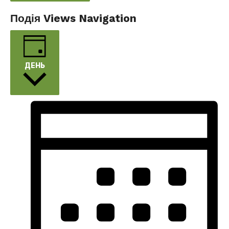
Подія Views Navigation
ДЕНЬ