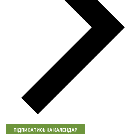
ПІДПИСАТИСЬ НА КАЛЕНДАР