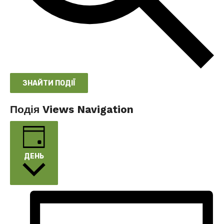
ЗНАЙТИ ПОДІЇ
Подія Views Navigation
ДЕНЬ