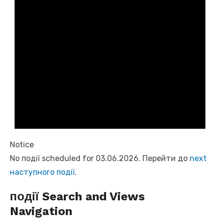
Notice
No події scheduled for 03.06.2026. Перейти до
next
наступного події
.
події Search and Views
Navigation