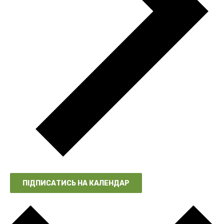
ПІДПИСАТИСЬ НА КАЛЕНДАР