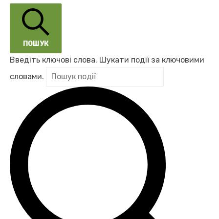
ПОШУК
Введіть ключові слова. Шукати події за ключовими
словами.