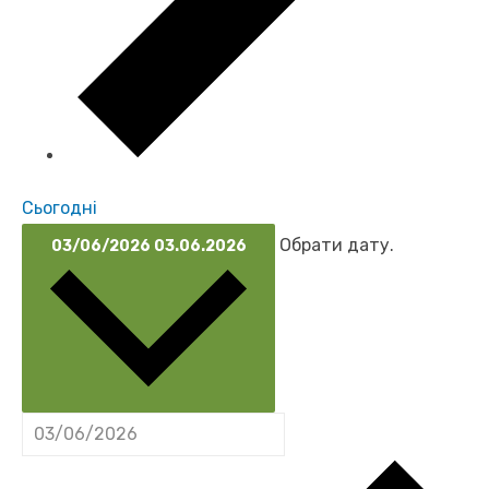
Сьогодні
Обрати дату.
03/06/2026
03.06.2026