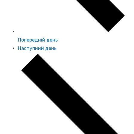
Попередній день
Наступний день