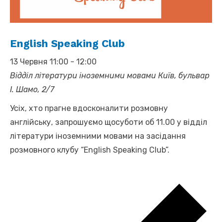
English Speaking Club
13 Червня 11:00
-
12:00
Відділ літератури іноземними мовами
Київ, бульвар
І. Шамо, 2/7
Усіх, хто прагне вдосконалити розмовну
англійську, запрошуємо щосуботи об 11.00 у відділ
літератури іноземними мовами на засідання
розмовного клубу “English Speaking Club”.