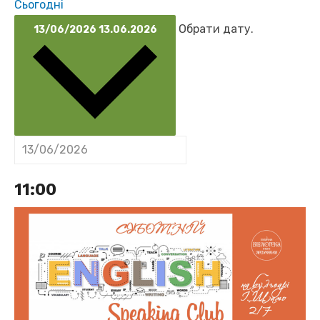
Сьогодні
Обрати дату.
13/06/2026
13.06.2026
11:00