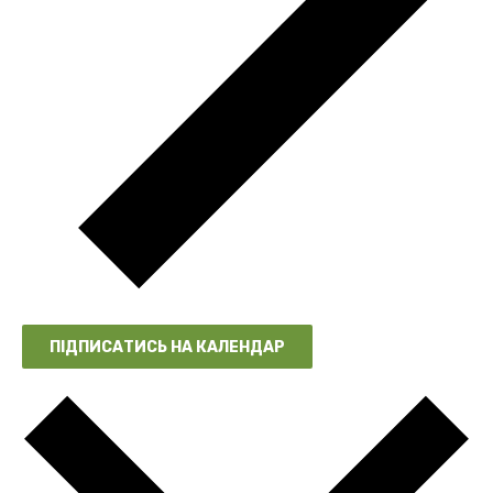
ПІДПИСАТИСЬ НА КАЛЕНДАР