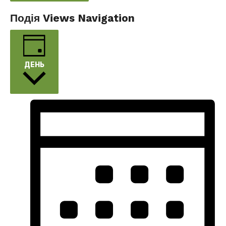
Подія Views Navigation
ДЕНЬ