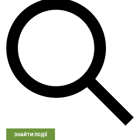
ЗНАЙТИ ПОДІЇ