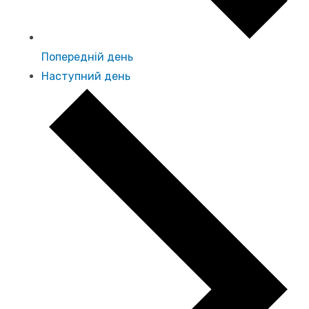
Попередній день
Наступний день