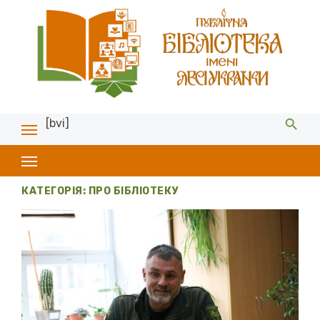
[bvi]
КАТЕГОРІЯ:
ПРО БІБЛІОТЕКУ