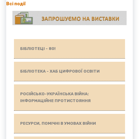
Всі події
БІБЛІОТЕЦІ - 80!
БІБЛІОТЕКА - ХАБ ЦИФРОВОЇ ОСВІТИ
РОСІЙСЬКО-УКРАЇНСЬКА ВІЙНА:
ІНФОРМАЦІЙНЕ ПРОТИСТОЯННЯ
РЕСУРСИ, ПОМІЧНІ В УМОВАХ ВІЙНИ