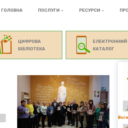
ГОЛОВНА
ПОСЛУГИ
РЕСУРСИ
ПРО
ЦИФРОВА
ЕЛЕКТРОННИЙ
БІБЛІОТЕКА
КАТАЛОГ
Всі 