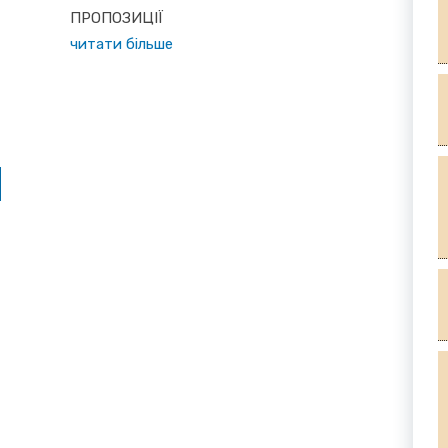
ПРОПОЗИЦІЇ
читати більше