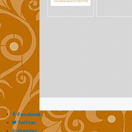
Facebook
Twitter
Google+