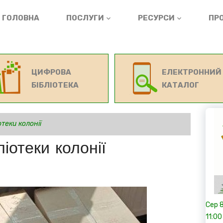
ГОЛОВНА
ПОСЛУГИ
РЕСУРСИ
ПРО
ЦИФРОВА
ЕЛЕКТРОННИЙ
БІБЛІОТЕКА
КАТАЛОГ
отеки колонії
іотеки колонії
Сер
11:00