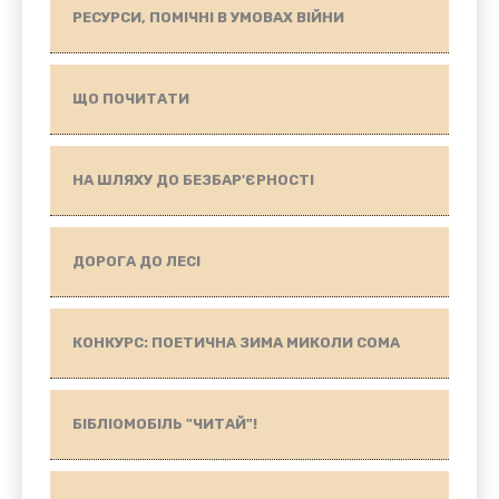
РЕСУРСИ, ПОМІЧНІ В УМОВАХ ВІЙНИ
ЩО ПОЧИТАТИ
НА ШЛЯХУ ДО БЕЗБАР'ЄРНОСТІ
ДОРОГА ДО ЛЕСІ
КОНКУРС: ПОЕТИЧНА ЗИМА МИКОЛИ СОМА
БІБЛІОМОБІЛЬ "ЧИТАЙ"!