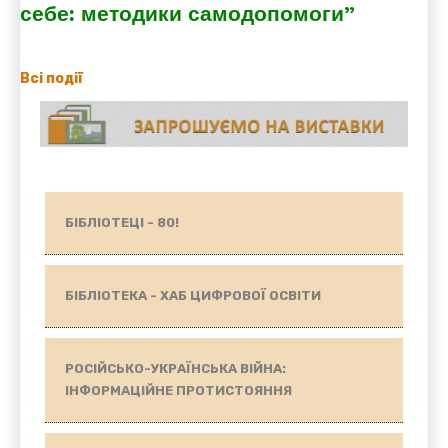
себе: методики самодопомоги”
Всі події
БІБЛІОТЕЦІ - 80!
БІБЛІОТЕКА - ХАБ ЦИФРОВОЇ ОСВІТИ
РОСІЙСЬКО-УКРАЇНСЬКА ВІЙНА:
ІНФОРМАЦІЙНЕ ПРОТИСТОЯННЯ