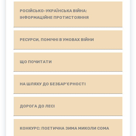
РОСІЙСЬКО-УКРАЇНСЬКА ВІЙНА:
ІНФОРМАЦІЙНЕ ПРОТИСТОЯННЯ
РЕСУРСИ, ПОМІЧНІ В УМОВАХ ВІЙНИ
ЩО ПОЧИТАТИ
НА ШЛЯХУ ДО БЕЗБАР'ЄРНОСТІ
ДОРОГА ДО ЛЕСІ
КОНКУРС: ПОЕТИЧНА ЗИМА МИКОЛИ СОМА