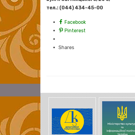
тел.: (044) 434-45-00
Facebook
Pinterest
Shares