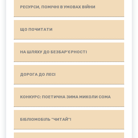
РЕСУРСИ, ПОМІЧНІ В УМОВАХ ВІЙНИ
ЩО ПОЧИТАТИ
НА ШЛЯХУ ДО БЕЗБАР'ЄРНОСТІ
ДОРОГА ДО ЛЕСІ
КОНКУРС: ПОЕТИЧНА ЗИМА МИКОЛИ СОМА
БІБЛІОМОБІЛЬ "ЧИТАЙ"!