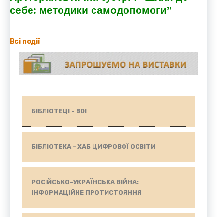
себе: методики самодопомоги”
Всі події
БІБЛІОТЕЦІ - 80!
БІБЛІОТЕКА - ХАБ ЦИФРОВОЇ ОСВІТИ
РОСІЙСЬКО-УКРАЇНСЬКА ВІЙНА:
ІНФОРМАЦІЙНЕ ПРОТИСТОЯННЯ