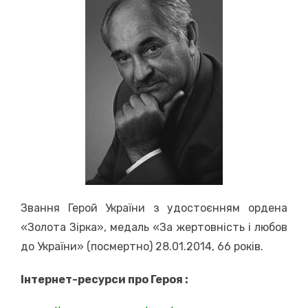
Звання Герой України з удостоєнням ордена
«Золота Зірка», медаль «За жертовність і любов
до України» (посмертно) 28.01.2014, 66 років.
Інтернет-ресурси про Героя :