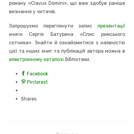
роману «Clavus Domini», що вже здобув раніше
визнання у читачів.
Запрошуємо переглянути запис
презентації
книги Сергія Батурина «Спис римського
сотника». Знайти й ознайомитися з наявністю
цієї та інших книг та публікацій автора можна в
електронному каталозі
бібліотеки.
Facebook
Pinterest
Shares