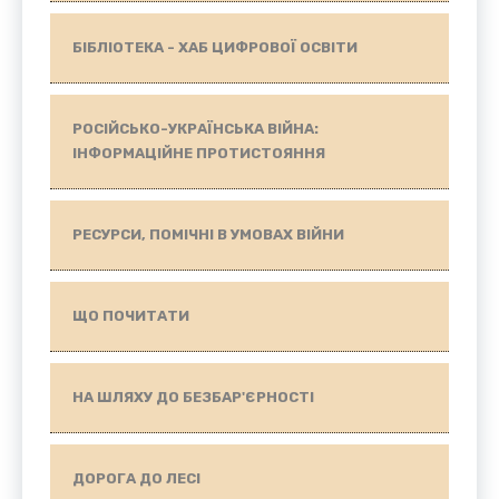
БІБЛІОТЕКА - ХАБ ЦИФРОВОЇ ОСВІТИ
РОСІЙСЬКО-УКРАЇНСЬКА ВІЙНА:
ІНФОРМАЦІЙНЕ ПРОТИСТОЯННЯ
РЕСУРСИ, ПОМІЧНІ В УМОВАХ ВІЙНИ
ЩО ПОЧИТАТИ
НА ШЛЯХУ ДО БЕЗБАР'ЄРНОСТІ
ДОРОГА ДО ЛЕСІ