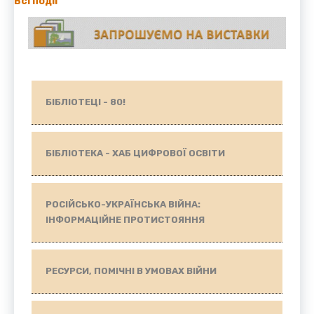
Всі події
БІБЛІОТЕЦІ - 80!
БІБЛІОТЕКА - ХАБ ЦИФРОВОЇ ОСВІТИ
РОСІЙСЬКО-УКРАЇНСЬКА ВІЙНА:
ІНФОРМАЦІЙНЕ ПРОТИСТОЯННЯ
РЕСУРСИ, ПОМІЧНІ В УМОВАХ ВІЙНИ