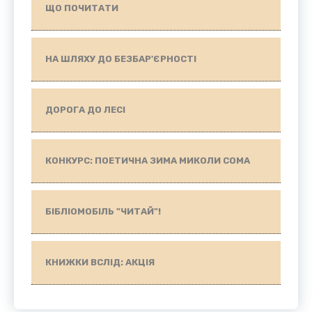
ЩО ПОЧИТАТИ
НА ШЛЯХУ ДО БЕЗБАР'ЄРНОСТІ
ДОРОГА ДО ЛЕСІ
КОНКУРС: ПОЕТИЧНА ЗИМА МИКОЛИ СОМА
БІБЛІОМОБІЛЬ "ЧИТАЙ"!
КНИЖКИ ВСЛІД: АКЦІЯ