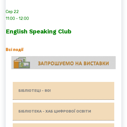
Сер
22
11:00
-
12:00
English Speaking Club
Всі події
БІБЛІОТЕЦІ - 80!
БІБЛІОТЕКА - ХАБ ЦИФРОВОЇ ОСВІТИ