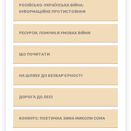
РОСІЙСЬКО-УКРАЇНСЬКА ВІЙНА:
ІНФОРМАЦІЙНЕ ПРОТИСТОЯННЯ
РЕСУРСИ, ПОМІЧНІ В УМОВАХ ВІЙНИ
ЩО ПОЧИТАТИ
НА ШЛЯХУ ДО БЕЗБАР'ЄРНОСТІ
ДОРОГА ДО ЛЕСІ
КОНКУРС: ПОЕТИЧНА ЗИМА МИКОЛИ СОМА