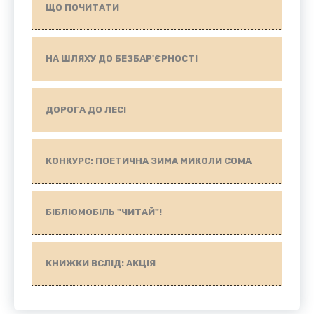
ЩО ПОЧИТАТИ
НА ШЛЯХУ ДО БЕЗБАР'ЄРНОСТІ
ДОРОГА ДО ЛЕСІ
КОНКУРС: ПОЕТИЧНА ЗИМА МИКОЛИ СОМА
БІБЛІОМОБІЛЬ "ЧИТАЙ"!
КНИЖКИ ВСЛІД: АКЦІЯ