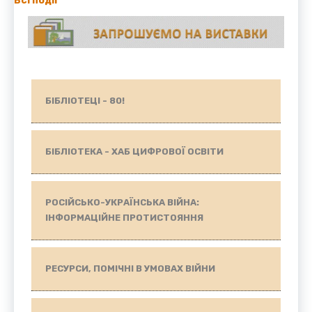
Всі події
БІБЛІОТЕЦІ - 80!
БІБЛІОТЕКА - ХАБ ЦИФРОВОЇ ОСВІТИ
РОСІЙСЬКО-УКРАЇНСЬКА ВІЙНА:
ІНФОРМАЦІЙНЕ ПРОТИСТОЯННЯ
РЕСУРСИ, ПОМІЧНІ В УМОВАХ ВІЙНИ