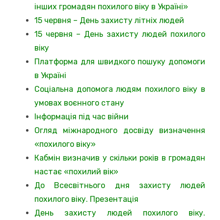
інших громадян похилого віку в Україні»
15 червня – День захисту літніх людей
15 червня – День захисту людей похилого
віку
Платформа для швидкого пошуку допомоги
в Україні
Соціальна допомога людям похилого віку в
умовах воєнного стану
Інформація під час війни
Огляд міжнародного досвіду визначення
«похилого віку»
Кабмін визначив у скільки років в громадян
настає «похилий вік»
До Всесвітнього дня захисту людей
похилого віку. Презентація
День захисту людей похилого віку.