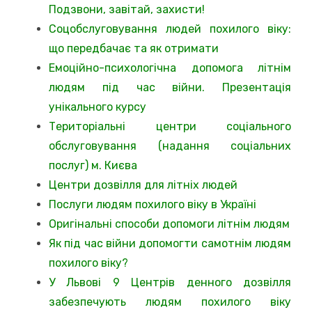
Подзвони, завітай, захисти!
Соцобслуговування людей похилого віку:
що передбачає та як отримати
Емоційно-психологічна допомога літнім
людям під час війни. Презентація
унікального курсу
Територіальні центри соціального
обслуговування (надання соціальних
послуг) м. Києва
Центри дозвілля для літніх людей
Послуги людям похилого віку в Україні
Оригінальні способи допомоги літнім людям
Як під час війни допомогти самотнім людям
похилого віку?
У Львові 9 Центрів денного дозвілля
забезпечують людям похилого віку