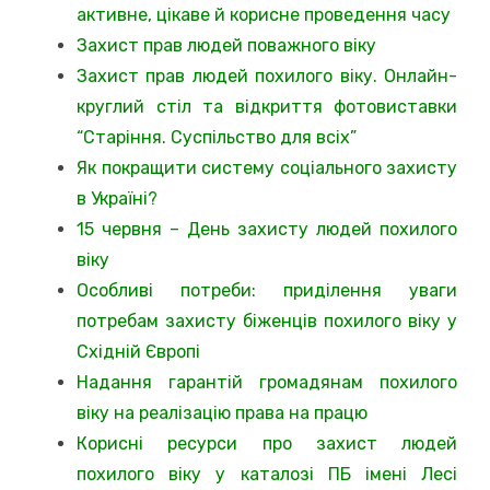
активне, цікаве й корисне проведення часу
Захист прав людей поважного віку
Захист прав людей похилого віку. Онлайн-
круглий стіл та відкриття фотовиставки
“Старіння. Суспільство для всіх”
Як покращити систему соціального захисту
в Україні?
15 червня – День захисту людей похилого
віку
Особливі потреби: приділення уваги
потребам захисту біженців похилого віку у
Східній Європі
Надання гарантій громадянам похилого
віку на реалізацію права на працю
Корисні ресурси про захист людей
похилого віку у каталозі ПБ імені Лесі