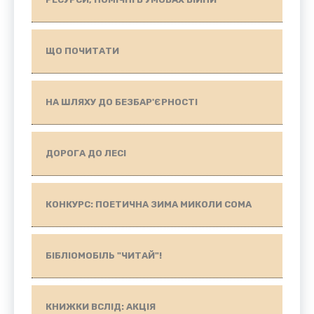
ЩО ПОЧИТАТИ
НА ШЛЯХУ ДО БЕЗБАР'ЄРНОСТІ
ДОРОГА ДО ЛЕСІ
КОНКУРС: ПОЕТИЧНА ЗИМА МИКОЛИ СОМА
БІБЛІОМОБІЛЬ "ЧИТАЙ"!
КНИЖКИ ВСЛІД: АКЦІЯ