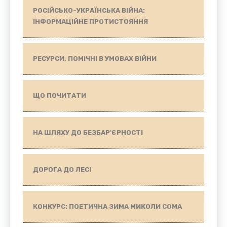
РОСІЙСЬКО-УКРАЇНСЬКА ВІЙНА:
ІНФОРМАЦІЙНЕ ПРОТИСТОЯННЯ
РЕСУРСИ, ПОМІЧНІ В УМОВАХ ВІЙНИ
ЩО ПОЧИТАТИ
НА ШЛЯХУ ДО БЕЗБАР'ЄРНОСТІ
ДОРОГА ДО ЛЕСІ
КОНКУРС: ПОЕТИЧНА ЗИМА МИКОЛИ СОМА