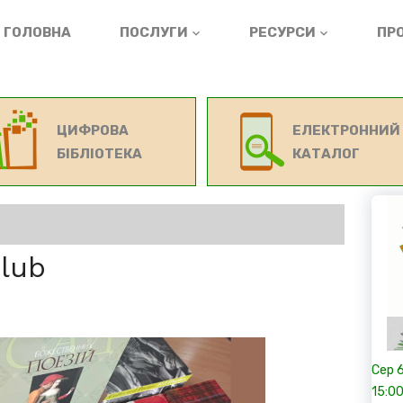
ГОЛОВНА
ПОСЛУГИ
РЕСУРСИ
ПРО
ЦИФРОВА
ЕЛЕКТРОННИЙ
БІБЛІОТЕКА
КАТАЛОГ
Club
Сер
15:0