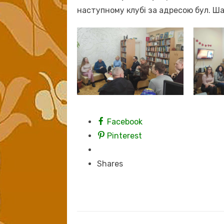
наступному клубі за адресою бул. Ша
Facebook
Pinterest
Shares