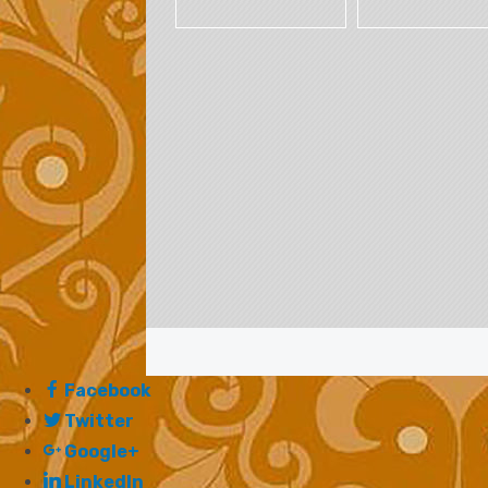
Facebook
Twitter
Google+
LinkedIn