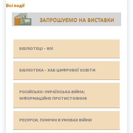
Всі події
БІБЛІОТЕЦІ - 80!
БІБЛІОТЕКА - ХАБ ЦИФРОВОЇ ОСВІТИ
РОСІЙСЬКО-УКРАЇНСЬКА ВІЙНА:
ІНФОРМАЦІЙНЕ ПРОТИСТОЯННЯ
РЕСУРСИ, ПОМІЧНІ В УМОВАХ ВІЙНИ