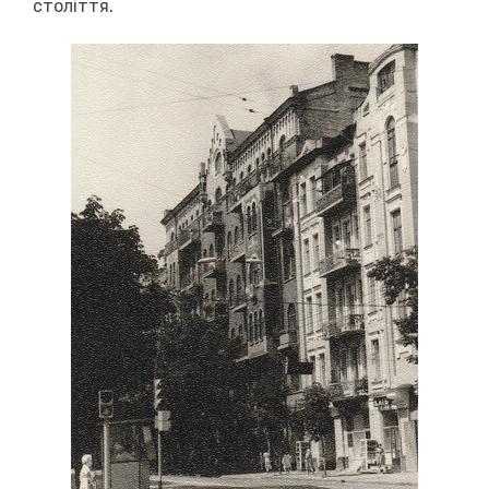
століття.