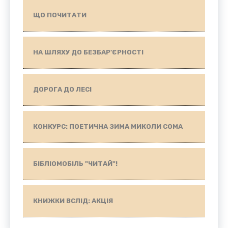
ЩО ПОЧИТАТИ
НА ШЛЯХУ ДО БЕЗБАР'ЄРНОСТІ
ДОРОГА ДО ЛЕСІ
КОНКУРС: ПОЕТИЧНА ЗИМА МИКОЛИ СОМА
БІБЛІОМОБІЛЬ "ЧИТАЙ"!
КНИЖКИ ВСЛІД: АКЦІЯ