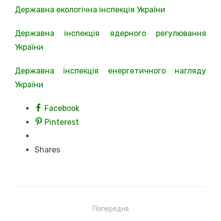
Державна екологічна інспекція України
Державна інспекція ядерного регулювання
України
Державна інспекція енергетичного нагляду
України
Facebook
Pinterest
Shares
Навігація
Попередня