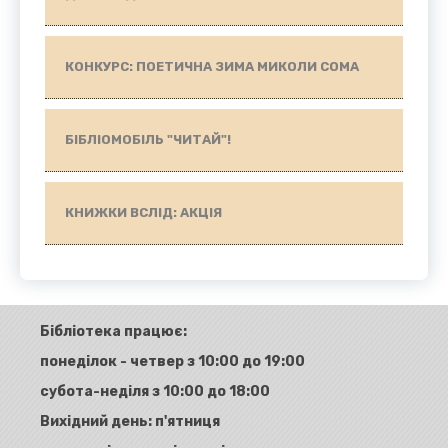
КОНКУРС: ПОЕТИЧНА ЗИМА МИКОЛИ СОМА
БІБЛІОМОБІЛЬ "ЧИТАЙ"!
КНИЖКИ ВСЛІД: АКЦІЯ
Бібліотека працює:
понеділок - четвер з 10:00 до 19:00
субота-неділя з 10:00 до 18:00
Вихідний день: п'ятниця