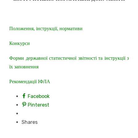
Положення, інструкції, нормативи
Конкурси
Форми державної статистичної звітності та інструкції з
їх заповнення
Рекомендації ІФЛА
Facebook
Pinterest
Shares