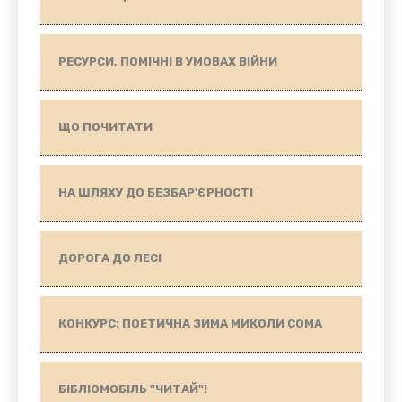
РЕСУРСИ, ПОМІЧНІ В УМОВАХ ВІЙНИ
ЩО ПОЧИТАТИ
НА ШЛЯХУ ДО БЕЗБАР'ЄРНОСТІ
ДОРОГА ДО ЛЕСІ
КОНКУРС: ПОЕТИЧНА ЗИМА МИКОЛИ СОМА
БІБЛІОМОБІЛЬ "ЧИТАЙ"!