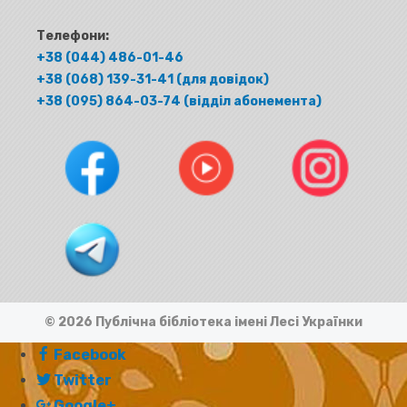
Телефони:
+38 (044) 486-01-46
+38 (068) 139-31-41 (для довідок)
+38 (095) 864-03-74 (відділ абонемента)
© 2026 Публічна бібліотека імені Лесі Українки
Facebook
Twitter
Google+