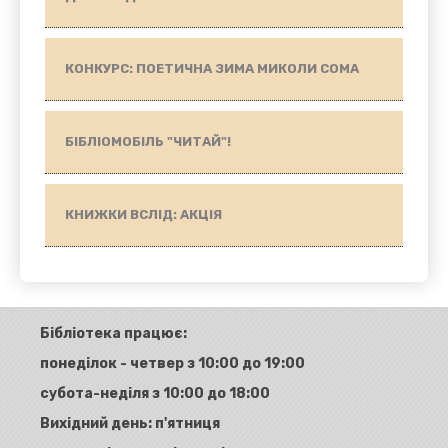
КОНКУРС: ПОЕТИЧНА ЗИМА МИКОЛИ СОМА
БІБЛІОМОБІЛЬ "ЧИТАЙ"!
КНИЖКИ ВСЛІД: АКЦІЯ
Бібліотека працює:
понеділок - четвер з 10:00 до 19:00
субота-неділя з 10:00 до 18:00
Вихідний день: п'ятниця