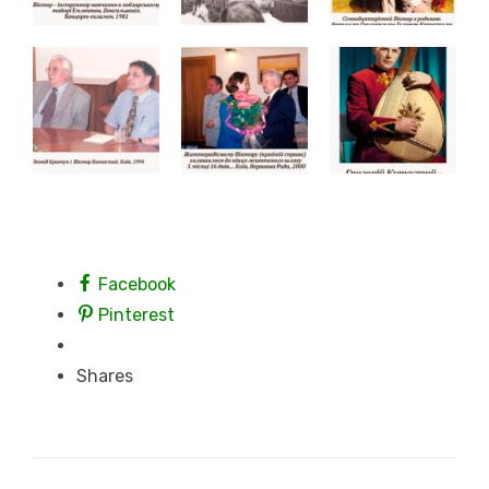
Facebook
Pinterest
Shares