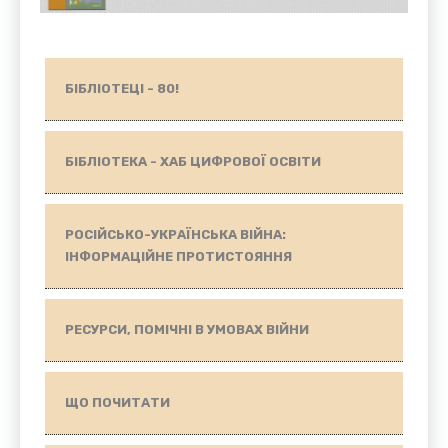
БІБЛІОТЕЦІ - 80!
БІБЛІОТЕКА - ХАБ ЦИФРОВОЇ ОСВІТИ
РОСІЙСЬКО-УКРАЇНСЬКА ВІЙНА:
ІНФОРМАЦІЙНЕ ПРОТИСТОЯННЯ
РЕСУРСИ, ПОМІЧНІ В УМОВАХ ВІЙНИ
ЩО ПОЧИТАТИ