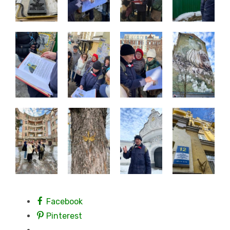
Facebook
Pinterest