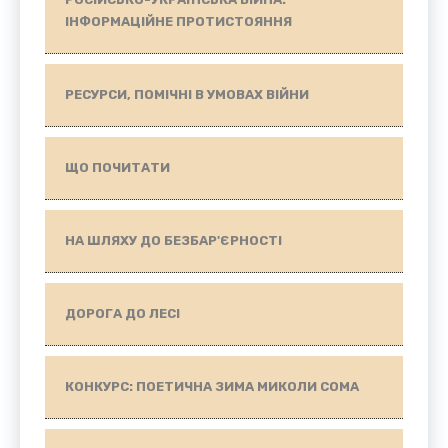
ІНФОРМАЦІЙНЕ ПРОТИСТОЯННЯ
РЕСУРСИ, ПОМІЧНІ В УМОВАХ ВІЙНИ
ЩО ПОЧИТАТИ
НА ШЛЯХУ ДО БЕЗБАР'ЄРНОСТІ
ДОРОГА ДО ЛЕСІ
КОНКУРС: ПОЕТИЧНА ЗИМА МИКОЛИ СОМА